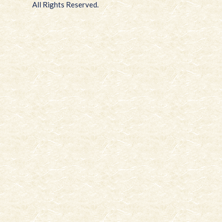
All Rights Reserved.