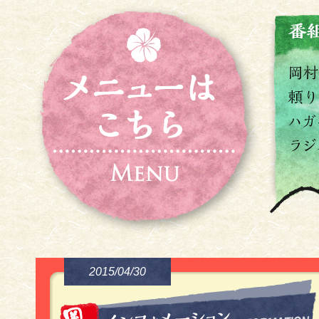
2015/04/30