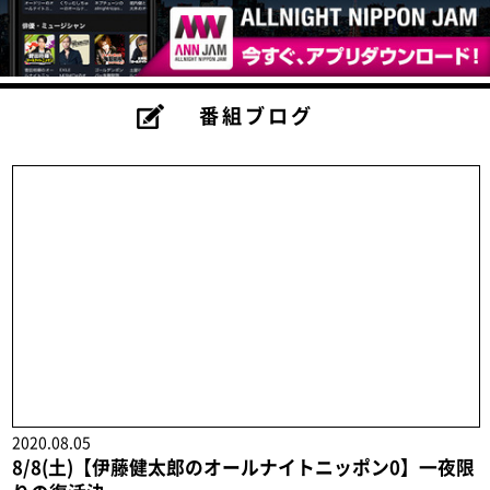
番組ブログ
2020.08.05
8/8(土)【伊藤健太郎のオールナイトニッポン0】一夜限