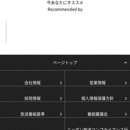
今あなたにオススメ
Recommended by
ページトップ
会社情報
営業情報
採用情報
個人情報保護方針
放送番組基準
番組審議会
ニッポン放送コンプライアンス行