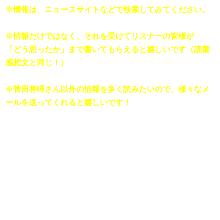
※情報は、ニュースサイトなどで検索してみてください。

※情報だけではなく、それを受けてリスナーの皆様が

「どう思ったか」まで書いてもらえると嬉しいです（読書
感想文と同じ！）

※菅田将暉さん以外の情報を多く読みたいので、様々なメ
ールを送ってくれると嬉しいです！
ブゥーーーーーン