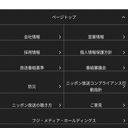
ページトップ
会社情報
営業情報
採用情報
個人情報保護方針
放送番組基準
番組審議会
ニッポン放送コンプライアンス行
防災
動指針
ニッポン放送の聴き方
ご意見
フジ・メディア・ホールディングス