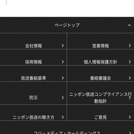
ページトップ
会社情報
営業情報
採用情報
個人情報保護方針
放送番組基準
番組審議会
ニッポン放送コンプライアンス行
防災
動指針
ニッポン放送の聴き方
ご意見
フジ・メディア・ホールディングス