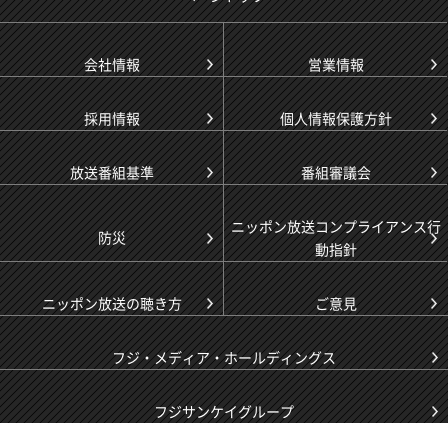
会社情報
営業情報
採用情報
個人情報保護方針
放送番組基準
番組審議会
ニッポン放送コンプライアンス行
防災
動指針
ニッポン放送の聴き方
ご意見
フジ・メディア・ホールディングス
フジサンケイグループ