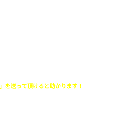
！』
」を送って頂けると助かります！