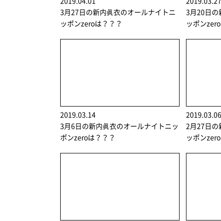
2019.04.01
2019.03.2
3月27日の新内眞衣のオールナイトニ
3月20日
ッポンzeroは？？？
ッポンzer
2019.03.14
2019.03.0
3月6日の新内眞衣のオールナイトニッ
2月27日
ポンzeroは？？？
ッポンzer