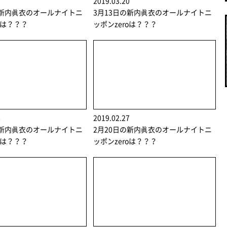
7
2019.03.20
の新内眞衣のオールナイトニ
3月13日の新内眞衣のオールナイトニ
oは？？？
ッポンzeroは？？？
6
2019.02.27
の新内眞衣のオールナイトニ
2月20日の新内眞衣のオールナイトニ
oは？？？
ッポンzeroは？？？