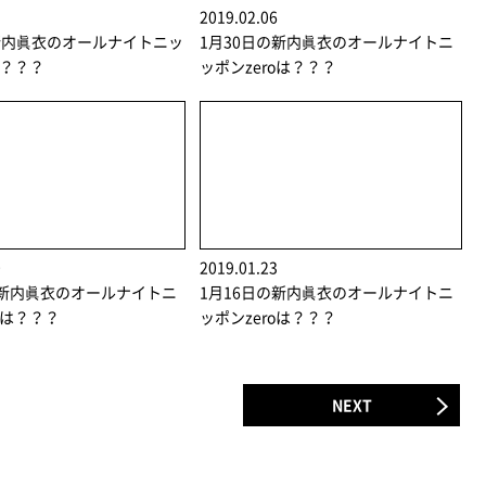
3
2019.02.06
新内眞衣のオールナイトニッ
1月30日の新内眞衣のオールナイトニ
は？？？
ッポンzeroは？？？
0
2019.01.23
の新内眞衣のオールナイトニ
1月16日の新内眞衣のオールナイトニ
oは？？？
ッポンzeroは？？？
NEXT