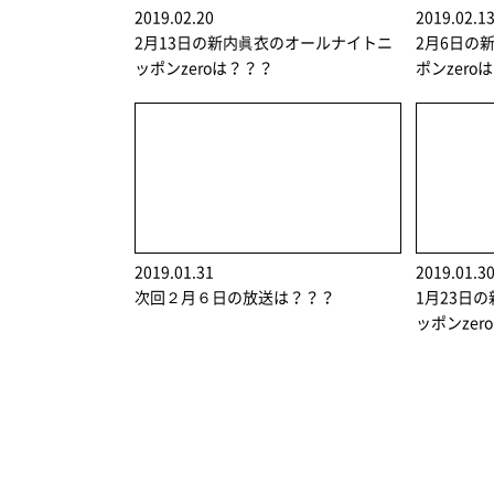
2019.02.20
2019.02.1
2月13日の新内眞衣のオールナイトニ
2月6日の
ッポンzeroは？？？
ポンzero
2019.01.31
2019.01.3
次回２月６日の放送は？？？
1月23日
ッポンzer