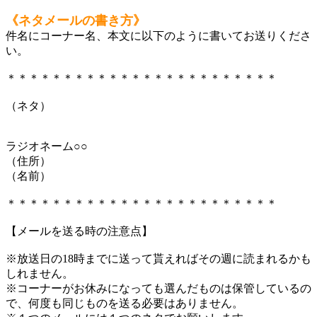
《ネタメールの書き方》
件名にコーナー名、本文に以下のように書いてお送りくださ
い。
＊＊＊＊＊＊＊＊＊＊＊＊＊＊＊＊＊＊＊＊＊＊＊＊
（ネタ）
ラジオネーム○○
（住所）
（名前）
＊＊＊＊＊＊＊＊＊＊＊＊＊＊＊＊＊＊＊＊＊＊＊＊
【メールを送る時の注意点】
※放送日の18時までに送って貰えればその週に読まれるかも
しれません。
※コーナーがお休みになっても選んだものは保管しているの
で、何度も同じものを送る必要はありません。