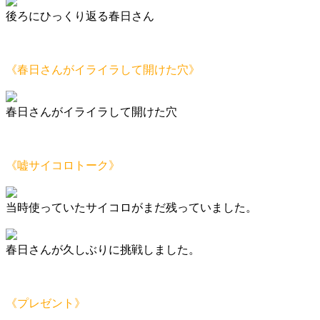
後ろにひっくり返る春日さん
《春日さんがイライラして開けた穴》
春日さんがイライラして開けた穴
《嘘サイコロトーク》
当時使っていたサイコロがまだ残っていました。
春日さんが久しぶりに挑戦しました。
《プレゼント》