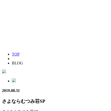
TOP
BLOG
2019.08.31
さよならむつみ荘SP