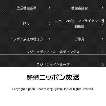
放送番組基準
番組審議会
ニッポン放送コンプライアンス行
防災
動指針
ニッポン放送の聴き方
ご意見
フジ・メディア・ホールディングス
フジサンケイグループ
Copyright Nippon Broadcasting System, Inc. All Rights Reserved.