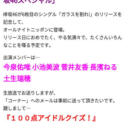
欅坂46が6枚目のシングル「ガラスを割れ!」のリリースを
記念して、
オールナイトニッポンに登場。
リリース日におめでたく、やる気満々で、たくさんいろん
なことを喋る予定です。
出演メンバーは…
今泉佑唯 小池美波 菅井友香 長濱ねる
土生瑞穂
生放送でお送りしますが、
「コーナー」へのメールは事前に送って頂きたいです。
題しまして…
『１００点アイドルクイズ！』