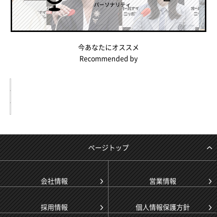
今あなたにオススメ
Recommended by
ページトップ
会社情報
営業情報
採用情報
個人情報保護方針